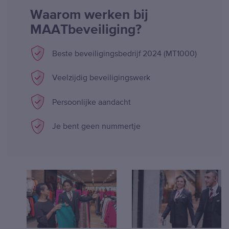
Waarom werken bij
MAATbeveiliging?
Beste beveiligingsbedrijf 2024 (MT1000)
Veelzijdig beveiligingswerk
Persoonlijke aandacht
Je bent geen nummertje