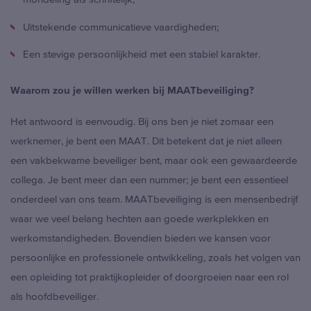
Uitstekende communicatieve vaardigheden;
Een stevige persoonlijkheid met een stabiel karakter.
Waarom zou je willen werken bij MAATbeveiliging?
Het antwoord is eenvoudig. Bij ons ben je niet zomaar een
werknemer, je bent een MAAT. Dit betekent dat je niet alleen
een vakbekwame beveiliger bent, maar ook een gewaardeerde
collega. Je bent meer dan een nummer; je bent een essentieel
onderdeel van ons team. MAATbeveiliging is een mensenbedrijf
waar we veel belang hechten aan goede werkplekken en
werkomstandigheden. Bovendien bieden we kansen voor
persoonlijke en professionele ontwikkeling, zoals het volgen van
een opleiding tot praktijkopleider of doorgroeien naar een rol
als hoofdbeveiliger.