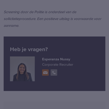
Screening door de Politie is onderdeel van de
sollicitatieprocedure. Een positieve uitslag is voorwaarde voor
aanname.
Heb je vragen?
Esperanza Nussy
Corporate Recruiter