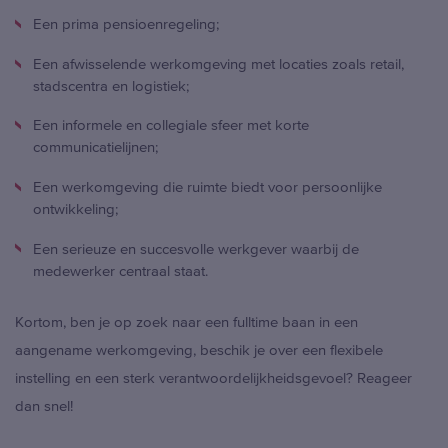
Een prima pensioenregeling;
Een afwisselende werkomgeving met locaties zoals retail,
stadscentra en logistiek;
Een informele en collegiale sfeer met korte
communicatielijnen;
Een werkomgeving die ruimte biedt voor persoonlijke
ontwikkeling;
Een serieuze en succesvolle werkgever waarbij de
medewerker centraal staat.
Kortom, ben je op zoek naar een fulltime baan in een
aangename werkomgeving, beschik je over een flexibele
instelling en een sterk verantwoordelijkheidsgevoel? Reageer
dan snel!